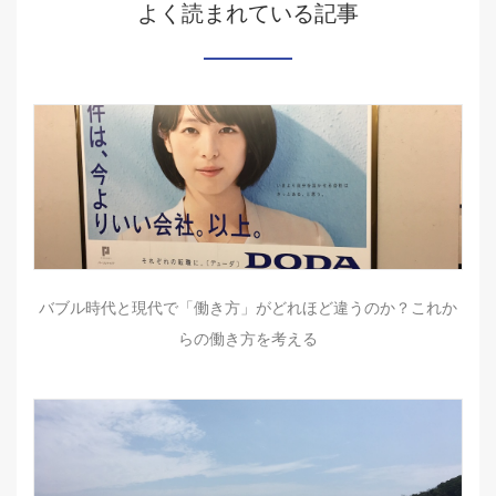
よく読まれている記事
バブル時代と現代で「働き方」がどれほど違うのか？これか
らの働き方を考える