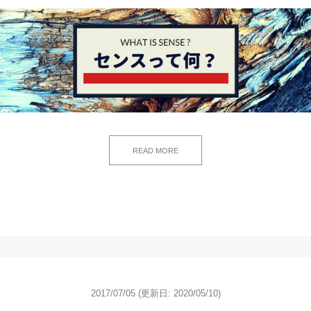
READ MORE
2017/07/05
(更新日: 2020/05/10)