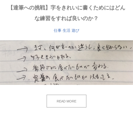
【達筆への挑戦】字をきれいに書くためにはどん
な練習をすれば良いのか？
仕事
生活
遊び
READ MORE