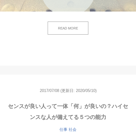
READ MORE
2017/07/08
(更新日: 2020/05/10)
センスが良い人って一体「何」が良いの？ハイセ
ンスな人が備えてる５つの能力
仕事
社会