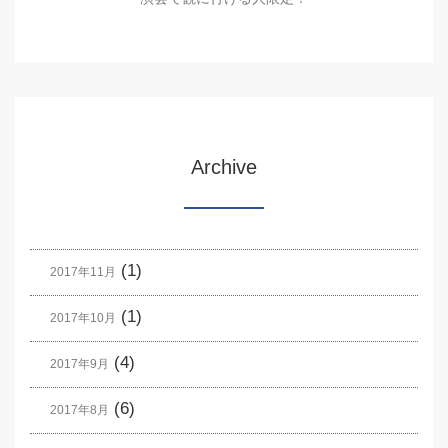
Archive
(1)
2017年11月
(1)
2017年10月
(4)
2017年9月
(6)
2017年8月