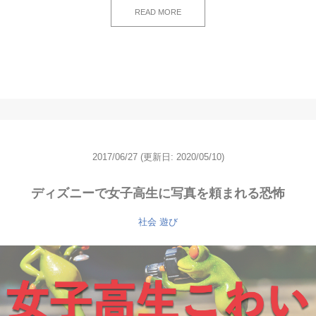
READ MORE
2017/06/27
(更新日: 2020/05/10)
ディズニーで女子高生に写真を頼まれる恐怖
社会
遊び