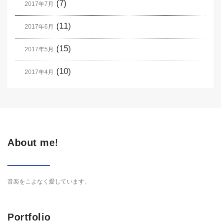
(7)
2017年7月
(11)
2017年6月
(15)
2017年5月
(10)
2017年4月
About me!
音楽をこよなく愛しています。
Portfolio