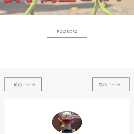
READ MORE
前のページ
次のページ