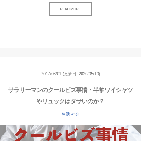
READ MORE
2017/08/01
(更新日: 2020/05/10)
サラリーマンのクールビズ事情・半袖ワイシャツ
やリュックはダサいのか？
生活
社会