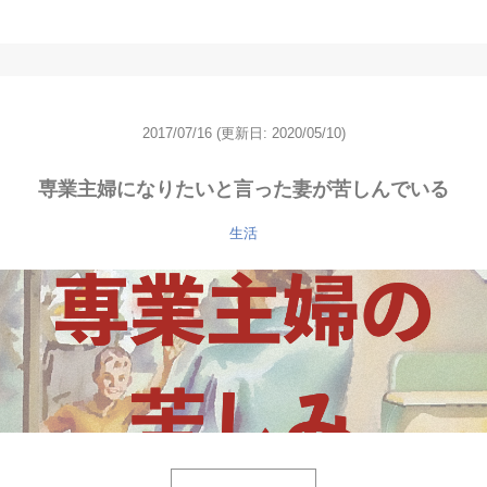
2017/07/16
(更新日: 2020/05/10)
専業主婦になりたいと言った妻が苦しんでいる
生活