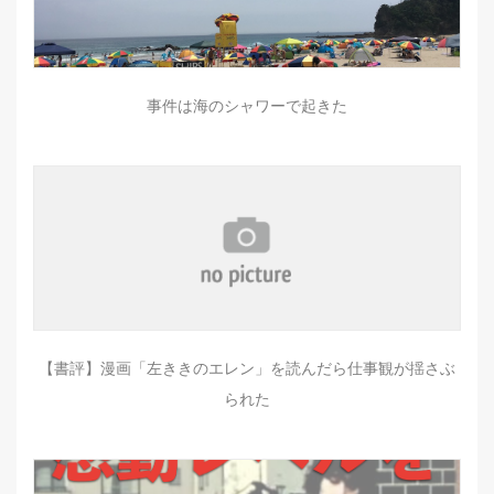
事件は海のシャワーで起きた
【書評】漫画「左ききのエレン」を読んだら仕事観が揺さぶ
られた