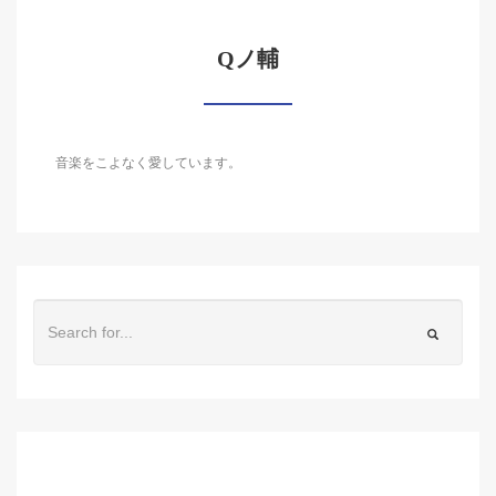
Qノ輔
音楽をこよなく愛しています。