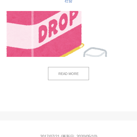
社会
READ MORE
2017/07/21
(更新日: 2020/05/10)