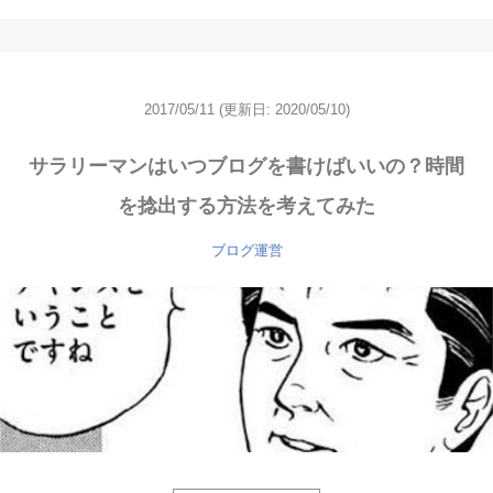
2017/05/11
(更新日: 2020/05/10)
サラリーマンはいつブログを書けばいいの？時間
を捻出する方法を考えてみた
ブログ運営