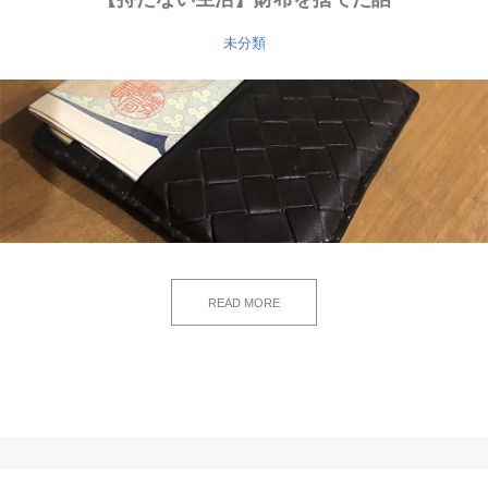
未分類
READ MORE