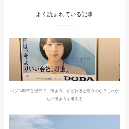
よく読まれている記事
バブル時代と現代で「働き方」がどれほど違うのか？これか
らの働き方を考える