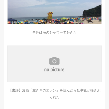
事件は海のシャワーで起きた
【書評】漫画「左ききのエレン」を読んだら仕事観が揺さぶ
られた