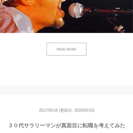
READ MORE
2017/05/16
(更新日: 2020/05/10)
３０代サラリーマンが真面目に転職を考えてみた