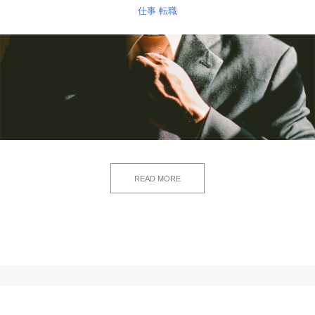
仕事
転職
READ MORE