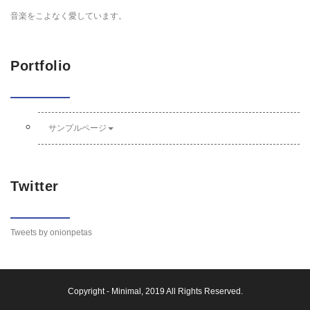
音楽をこよなく愛しています。
Portfolio
サンプルページ
Twitter
Tweets by onionpetas
Copyright -
Minimal
, 2019 All Rights Reserved.