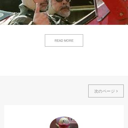
READ MORE
次のページ