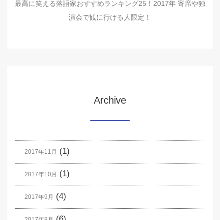
最高に笑える落語家おすすめランキング25！2017年 寄席や独
演会で観に行ける人限定！
Archive
(1)
2017年11月
(1)
2017年10月
(4)
2017年9月
(6)
2017年8月