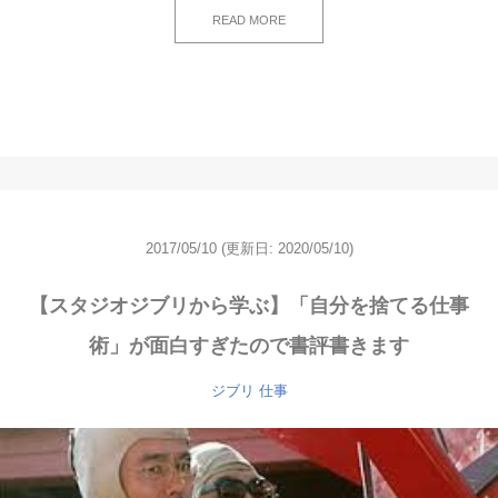
READ MORE
2017/05/10
(更新日: 2020/05/10)
【スタジオジブリから学ぶ】「自分を捨てる仕事
術」が面白すぎたので書評書きます
ジブリ
仕事