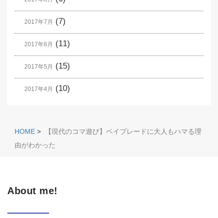
(7)
2017年7月
(11)
2017年6月
(15)
2017年5月
(10)
2017年4月
HOME
>
【現代のコマ遊び】ベイブレードに大人もハマる理
由がわかった
About me!