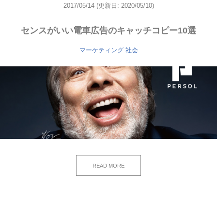
2017/05/14
(更新日: 2020/05/10)
センスがいい電車広告のキャッチコピー10選
マーケティング
社会
READ MORE