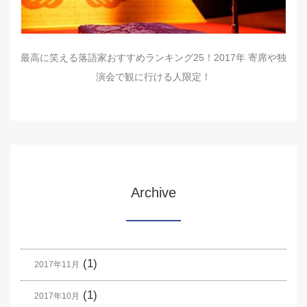
最高に笑える落語家おすすめランキング25！2017年 寄席や独
演会で観に行ける人限定！
Archive
(1)
2017年11月
(1)
2017年10月