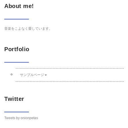
About me!
音楽をこよなく愛しています。
Portfolio
サンプルページ
Twitter
Tweets by onionpetas