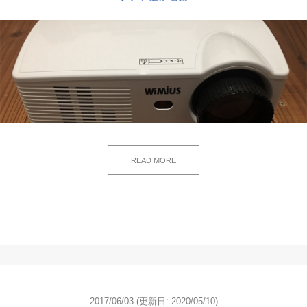
READ MORE
2017/06/03
(更新日: 2020/05/10)