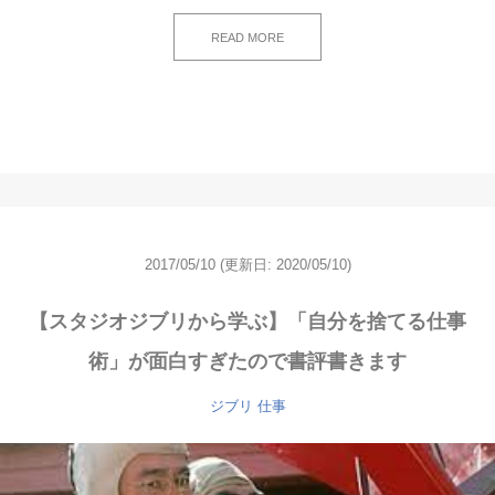
READ MORE
2017/05/10
(更新日: 2020/05/10)
【スタジオジブリから学ぶ】「自分を捨てる仕事
術」が面白すぎたので書評書きます
ジブリ
仕事