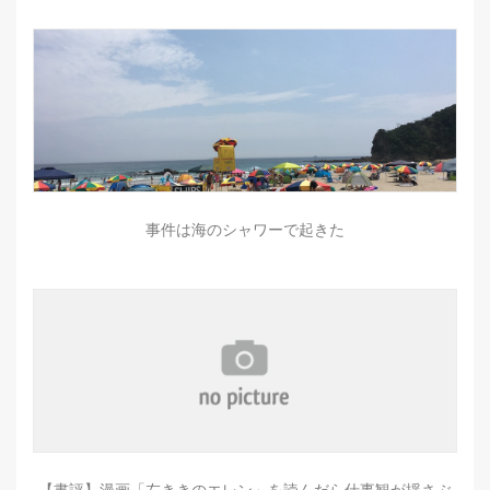
事件は海のシャワーで起きた