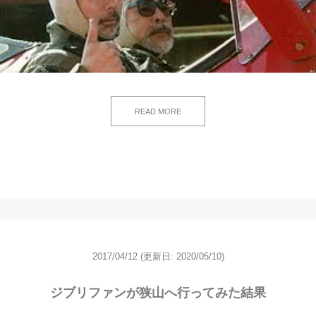
READ MORE
2017/04/12
(更新日: 2020/05/10)
ジブリファンが狭山へ行ってみた結果