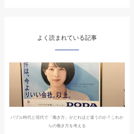
よく読まれている記事
バブル時代と現代で「働き方」がどれほど違うのか？これか
らの働き方を考える