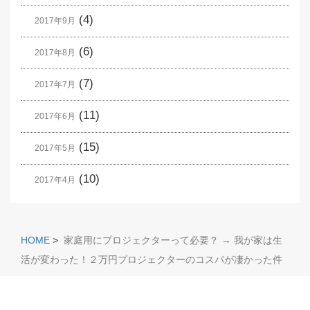
(4)
2017年9月
(6)
2017年8月
(7)
2017年7月
(11)
2017年6月
(15)
2017年5月
(10)
2017年4月
HOME
>
家庭用にプロジェクターって必要？ → 我が家は生
活が変わった！２万円プロジェクターのコスパが凄かった件