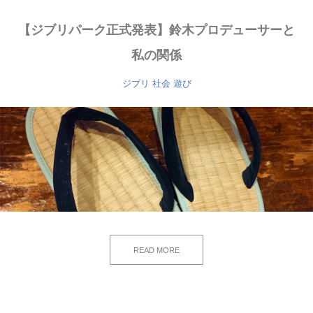
【ジブリパーク正式発表】鈴木プロデューサーと
私の関係
ジブリ
社会
遊び
READ MORE