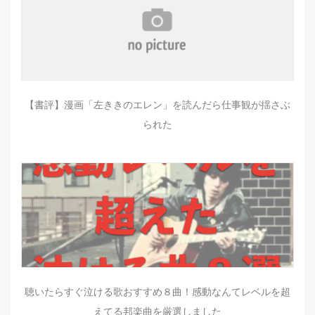
【書評】漫画「左ききのエレン」を読んだら仕事観が揺さぶ
られた
聴いたらすぐ泣ける歌おすすめ８曲！感動なんてレベルを超
えてる邦楽曲を厳選しました