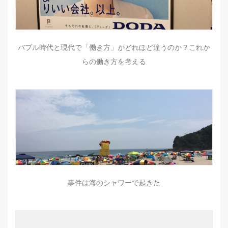
バブル時代と現代で「働き方」がどれほど違うのか？これか
らの働き方を考える
事件は海のシャワーで起きた