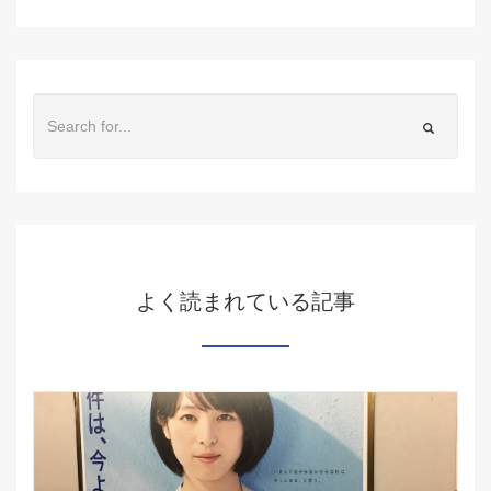
よく読まれている記事