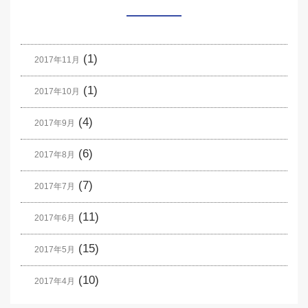
(1)
2017年11月
(1)
2017年10月
(4)
2017年9月
(6)
2017年8月
(7)
2017年7月
(11)
2017年6月
(15)
2017年5月
(10)
2017年4月