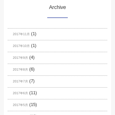
Archive
(1)
2017年11月
(1)
2017年10月
(4)
2017年9月
(6)
2017年8月
(7)
2017年7月
(11)
2017年6月
(15)
2017年5月