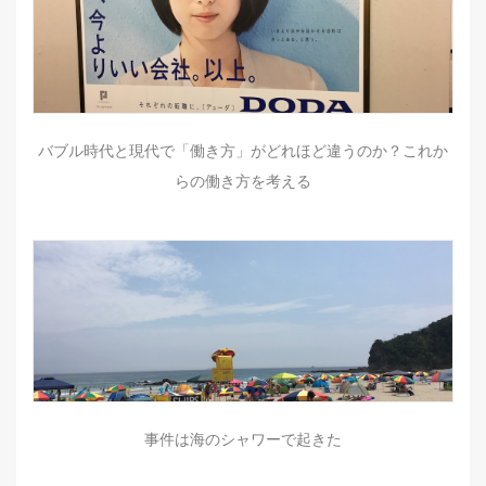
バブル時代と現代で「働き方」がどれほど違うのか？これか
らの働き方を考える
事件は海のシャワーで起きた