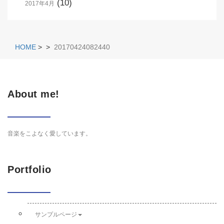
(10)
2017年4月
HOME
>
>
20170424082440
About me!
音楽をこよなく愛しています。
Portfolio
サンプルページ