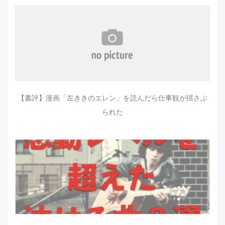
【書評】漫画「左ききのエレン」を読んだら仕事観が揺さぶ
られた