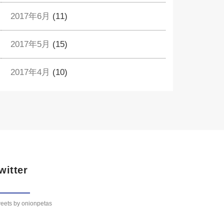
2017年6月
(11)
2017年5月
(15)
2017年4月
(10)
witter
eets by onionpetas