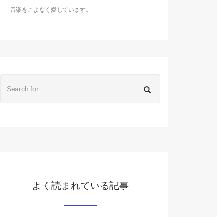
音楽をこよなく愛しています。
よく読まれている記事