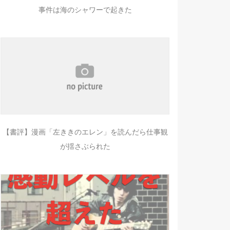
事件は海のシャワーで起きた
【書評】漫画「左ききのエレン」を読んだら仕事観
が揺さぶられた