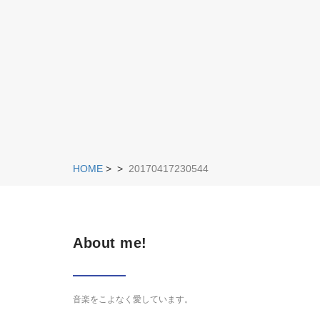
HOME
>
>
20170417230544
About me!
音楽をこよなく愛しています。