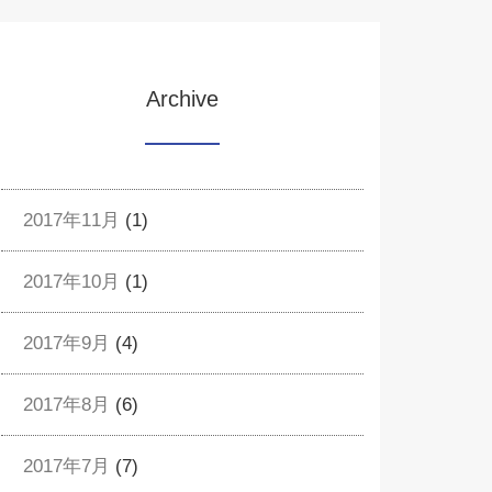
Archive
2017年11月
(1)
2017年10月
(1)
2017年9月
(4)
2017年8月
(6)
2017年7月
(7)