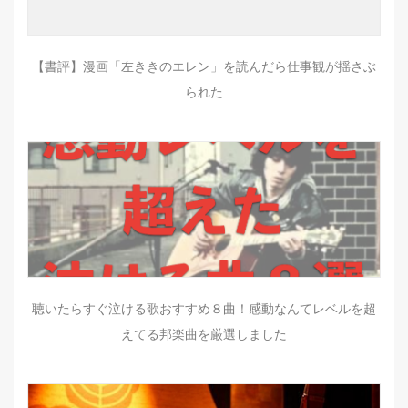
【書評】漫画「左ききのエレン」を読んだら仕事観が揺さぶ
られた
聴いたらすぐ泣ける歌おすすめ８曲！感動なんてレベルを超
えてる邦楽曲を厳選しました