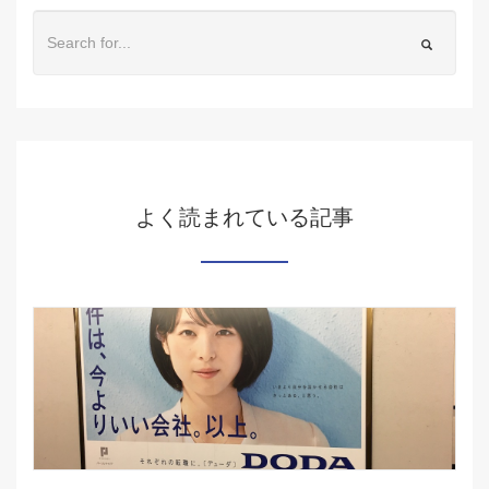
よく読まれている記事