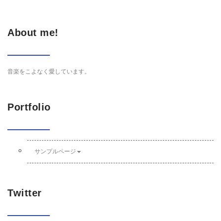
About me!
音楽をこよなく愛しています。
Portfolio
サンプルページ
Twitter