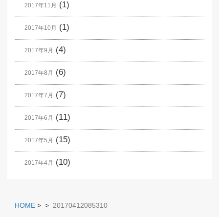
(1)
2017年11月
(1)
2017年10月
(4)
2017年9月
(6)
2017年8月
(7)
2017年7月
(11)
2017年6月
(15)
2017年5月
(10)
2017年4月
HOME
>
>
20170412085310